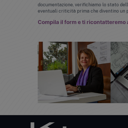
documentazione, verifichiamo lo stato dell
eventuali criticità prima che diventino un
Compila il form e ti ricontatteremo 