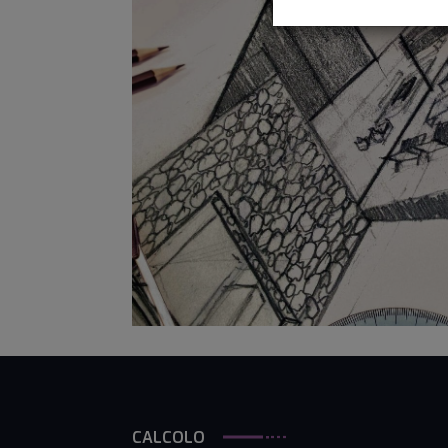
CALCOLO