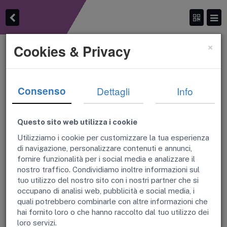
×
Cookies & Privacy
Abuso edilizio ereditato: cosa
fare
Consenso
Dettagli
Info
Questo sito web utilizza i cookie
Utilizziamo i cookie per customizzare la tua esperienza
di navigazione, personalizzare contenuti e annunci,
fornire funzionalità per i social media e analizzare il
nostro traffico. Condividiamo inoltre informazioni sul
tuo utilizzo del nostro sito con i nostri partner che si
occupano di analisi web, pubblicità e social media, i
quali potrebbero combinarle con altre informazioni che
hai fornito loro o che hanno raccolto dal tuo utilizzo dei
loro servizi.