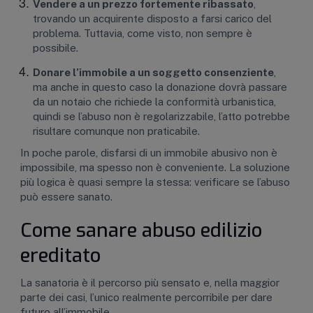
Vendere a un prezzo fortemente ribassato
,
trovando un acquirente disposto a farsi carico del
problema. Tuttavia, come visto, non sempre è
possibile.
Donare l’immobile a un soggetto consenziente
,
ma anche in questo caso la donazione dovrà passare
da un notaio che richiede la conformità urbanistica,
quindi se l’abuso non è regolarizzabile, l’atto potrebbe
risultare comunque non praticabile.
In poche parole, disfarsi di un immobile abusivo non è
impossibile, ma spesso non è conveniente. La soluzione
più logica è quasi sempre la stessa: verificare se l’abuso
può essere sanato.
Come sanare abuso edilizio
ereditato
La sanatoria è il percorso più sensato e, nella maggior
parte dei casi, l’unico realmente percorribile per dare
futuro all’immobile.